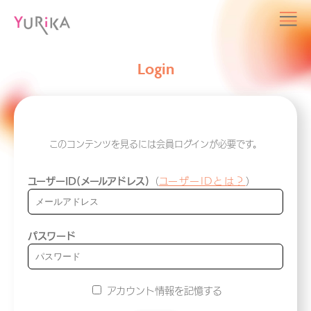
Login
このコンテンツを見るには会員ログインが必要です。
ユーザーID(メールアドレス)
（
ユーザーIDとは？
）
パスワード
アカウント情報を記憶する