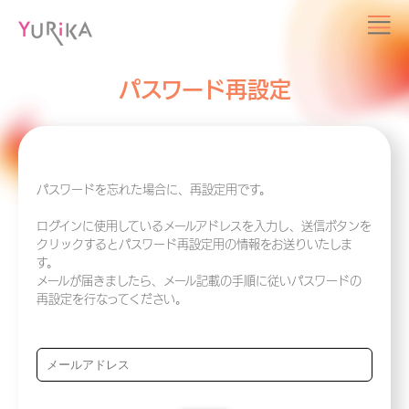
パスワード再設定
パスワードを忘れた場合に、再設定用です。
ログインに使用しているメールアドレスを入力し、送信ボタンを
クリックするとパスワード再設定用の情報をお送りいたしま
す。
メールが届きましたら、メール記載の手順に従いパスワードの
再設定を行なってください。