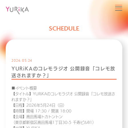
SCHEDULE
2026.05.24
YURiKAのコレモラジオ 公開録音「コレモ放
送されますか？」
■イベント概要
【タイトル】YURiKAのコレモラジオ 公開録音「コレモ放送さ
れますか？」
【日程】2026年5月24日（日）
【時間】開場 17:30 / 開演 18:00
【会場】高田馬場トカトントン
（東京都新宿区高田馬場1丁目30-5 千寿ビルB1）