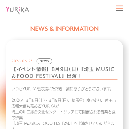
NEWS & INFORMATION
2026.06.25
NEWS
【イベント情報】8月9日(日)『埼玉 MUSIC
＆FOOD FESTIVAL』出演！
いつもYURiKAを応援いただき、誠にありがとうございます。
2026年8月8日(土)・8月9日(日)、埼玉県出身であり、蓮田市
広報大使も務めるYURiKAが
埼玉の川口総合文化センター・リリアにて開催される音楽と食
の祭典
『埼玉 MUSIC＆FOOD FESTIVAL』へ出演させていただきま