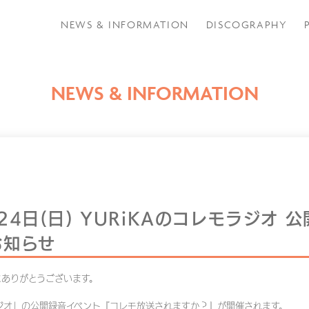
NEWS & INFORMATION
DISCOGRAPHY
NEWS & INFORMATION
4日(日) YURiKAのコレモラジオ 
お知らせ
にありがとうございます。
ラジオ」の公開録音イベント『コレモ放送されますか？』が開催されます。