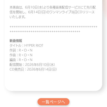
本楽曲は、6月10日(水)より各種音楽配信サービスにて先行配
信を開始し、6月14日(日)のワンマンライブ当日CDリリース
いたします。
++++++++++++++++++++++++++++++++++++++++++++++
+++++++++++++++++++++++++++++++++++++
新曲情報
タイトル：HYPER RIOT
作詞：R・O・N
作曲：R・O・N
編曲：R・O・N
配信開始：2026年6月10日(水)
CD発売日：2026年6月14日(日)
一覧ページへ