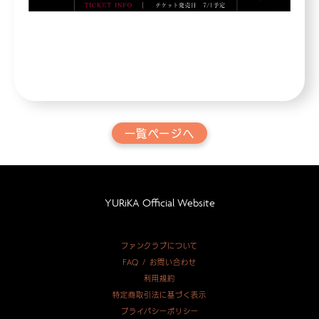
一覧ページへ
YURiKA Official Website
ファンクラブについて
FAQ / お問い合わせ
利用規約
特定商取引法に基づく表示
プライバシーポリシー