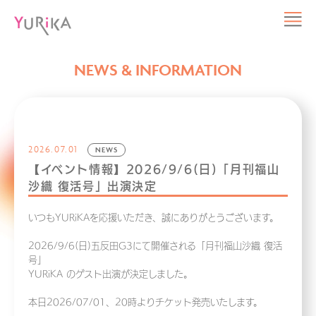
NEWS & INFORMATION
2026.07.01
NEWS
【イベント情報】2026/9/6(日)「月刊福山
沙織 復活号」出演決定
いつもYURiKAを応援いただき、誠にありがとうございます。
2026/9/6(日)五反田G3にて開催される「月刊福山沙織 復活
号」
YURiKA のゲスト出演が決定しました。
本日2026/07/01、20時よりチケット発売いたします。