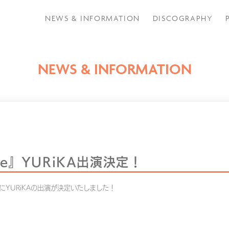
NEWS & INFORMATION
DISCOGRAPHY
NEWS & INFORMATION
mble』YURiKA出演決定！
le』にYURiKAの出演が決定いたしました！