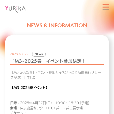
NEWS & INFORMATION
2025.04.22
NEWS
「M3-2025春」イベント参加決定！
「M3-2025春」イベント参加とイベントにて新曲先行リリー
スが決定しました！
【M3-2025春イベント】
日時：
2025年4月27日(日) 10:30～15:30 [予定]
会場：
東京流通センター(TRC) 第一・第二展示場
チケット：