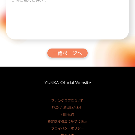
是非ご覧ください
。
一覧ページへ
YURiKA Official Website
ファンクラブについて
FAQ / お問い合わせ
利用規約
特定商取引法に基づく表示
プライバシーポリシー