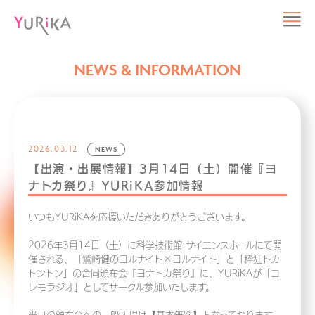
NEWS & INFORMATION
2026.03.12
NEWS
【出演・出展情報】3月14日（土）開催『ヨ
ナトカ祭り』YURiKA参加情報
いつもYURiKAを応援いただきありがとうございます。
2026年3月14日（土）に科学技術館 サイエンスホールにて開
催される、「鷲崎健のヨルナイト×ヨルナイト」と「粋狂トカ
トントン」の合同頒布会『ヨナトカ祭り』に、YURiKAが「コ
レモラジオ」としてサークル参加いたします。