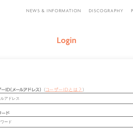
NEWS & INFORMATION
DISCOGRAPHY
Login
ーID(メールアドレス)
（
ユーザーIDとは？
）
ワード