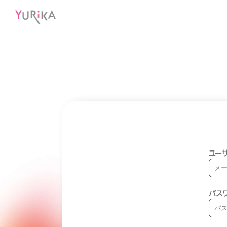
ユーザ
パス