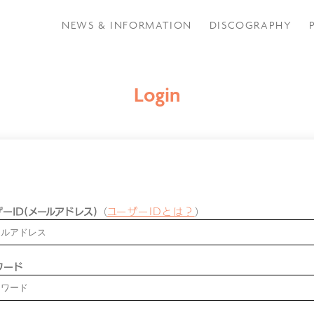
NEWS & INFORMATION
DISCOGRAPHY
Login
ーID(メールアドレス)
（
ユーザーIDとは？
）
ワード