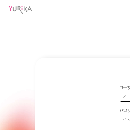
ユーザ
パス