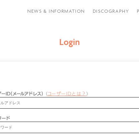
NEWS & INFORMATION
DISCOGRAPHY
Login
ーID(メールアドレス)
（
ユーザーIDとは？
）
ワード