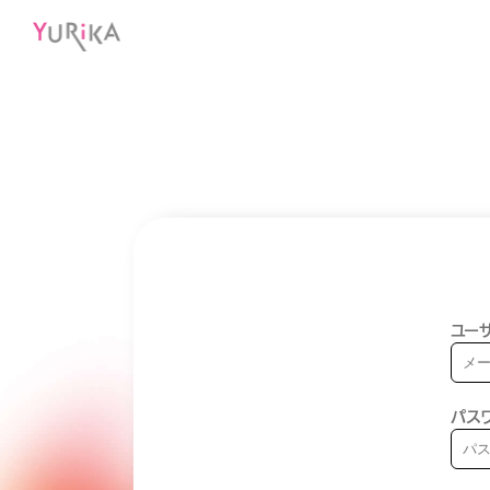
ユーザ
パス