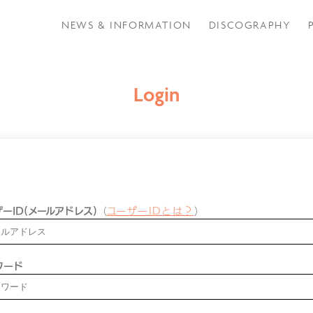
NEWS & INFORMATION
DISCOGRAPHY
Login
ーID(メールアドレス)
（
ユーザーIDとは？
）
ワード