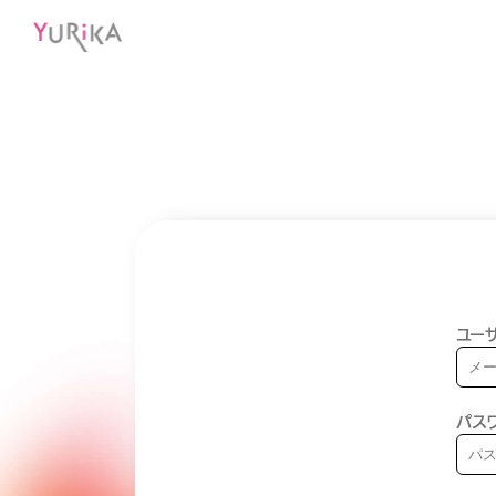
ユーザ
パス