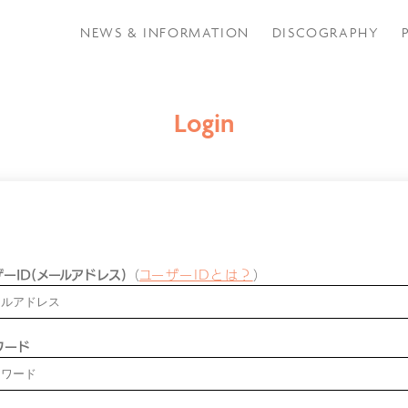
NEWS & INFORMATION
DISCOGRAPHY
Login
ーID(メールアドレス)
（
ユーザーIDとは？
）
ワード