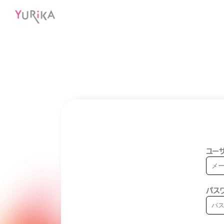
ユーザ
パス