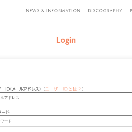
NEWS & INFORMATION
DISCOGRAPHY
Login
ーID(メールアドレス)
（
ユーザーIDとは？
）
ワード