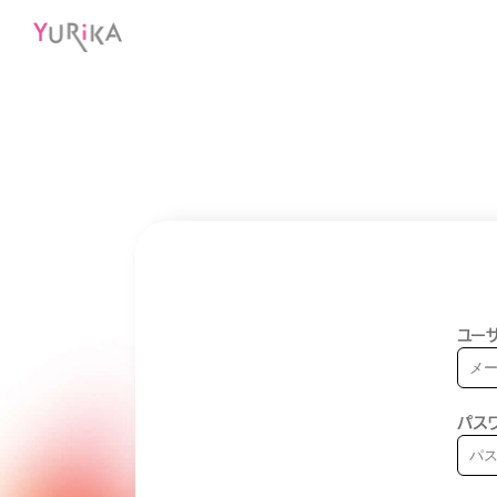
ユーザ
パス